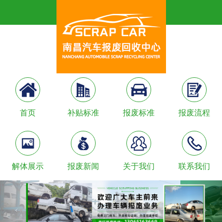
首页
补贴标准
报废标准
报废流程
解体展示
报废新闻
关于我们
联系我们