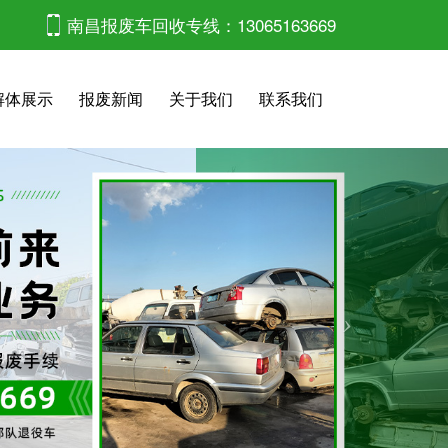
南昌报废车回收专线：13065163669
解体展示
报废新闻
关于我们
联系我们