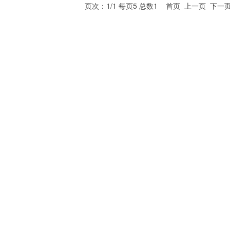
页次：1/1 每页5 总数1 首页 上一页 下一