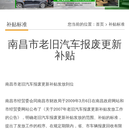
补贴标准
您当前的位置：
首页
>
补贴标准
南昌市老旧汽车报废更新
补贴
南昌市老旧汽车报废更新补贴发放到位
南昌市经贸委会同南昌市财政局于2009年3月6日在南昌政府网站和
市经贸委网站公布了《关于2007年老旧汽车报废更新补贴发放工作
的公告》，明确老旧汽车报废更新补贴发放的范围、补贴的标准，
提出了发放工作的程序。在规定期限内，省、市车辆报废回收有限