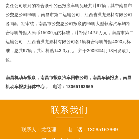
责任公司收到的符合条件的已报废车辆凭证共计97辆，其中南昌市
公交总公司95辆，南昌市第二运输公司、江西省洪龙燃料有限公司
各1辆。经审核，南昌市公交总公司报废的95辆大型载客汽车均符
合每辆补贴人民币15000元的标准，计补贴142.5万元，南昌市第二
运输公司、江西省洪龙燃料有限公司各1辆符合每辆补贴4000元标
准，总共97辆，共计补贴143.3万元，并于2009年4月13日发放到
位。
南昌机动车报废，南昌市报废汽车回收公司，南昌车辆报废，南昌
机动车报废解体中心， 电话：13065163669
联系我们
联系人：龙经理 电 话：13065163669