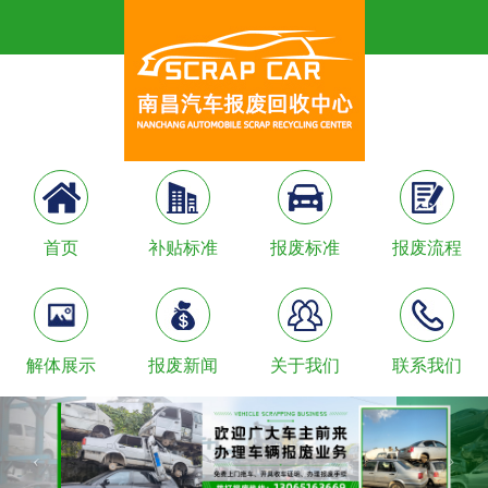
首页
补贴标准
报废标准
报废流程
解体展示
报废新闻
关于我们
联系我们