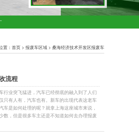
厂
位置：
首页
>
报废车区域
>
桑海经济技术开发区报废车
收流程
车行业突飞猛进，汽车已经彻底的融入到了人们
仅只有人有，汽车也有。新车的出现代表这老车
汽车是如何处理的呢？就拿上海这座城市来说，
少数，但是很多车主还是不知道如何去办理报废
车回收公司就来告诉大家办理报废车的流程。