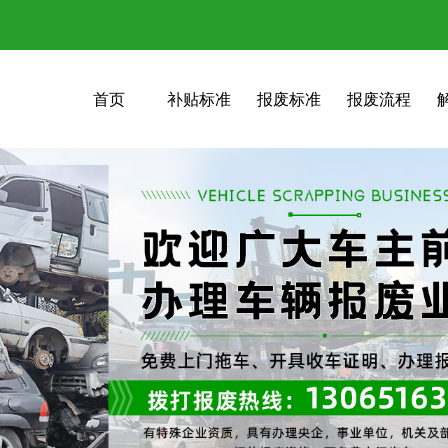
首页
补贴标准
报废标准
报废流程