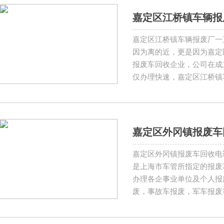
嘉定区江桥镇车辆报
嘉定区江桥镇车辆报废厂一
因为离的近，更是因为嘉定
报废车回收企业，公司在成
仅办理快速，嘉定区江桥镇
车主的需求
嘉定区外冈镇报废车回收
嘉定区外冈镇报废车回收电话1
是上海市车管所指定的报废
办理各企事业单位及个人报
废，事故车报废，军车报废