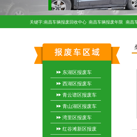
关键字:南昌车辆报废回收中心
南昌车辆报废年限
南昌
东湖区报废车
西湖区报废车
青云谱区报废车
青山湖区报废车
湾里区报废车
红谷滩新区报废