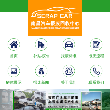
首页
补贴标准
报废标准
报废流程
解体展示
报废新闻
关于我们
联系我们