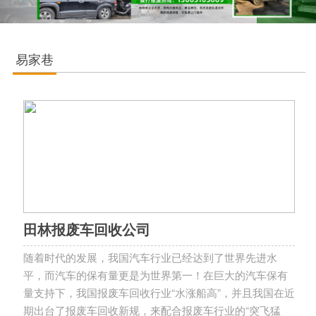
易家巷
田林报废车回收公司
随着时代的发展，我国汽车行业已经达到了世界先进水
平，而汽车的保有量更是为世界第一！在巨大的汽车保有
量支持下，我国报废车回收行业“水涨船高”，并且我国在近
期出台了报废车回收新规，来配合报废车行业的“突飞猛