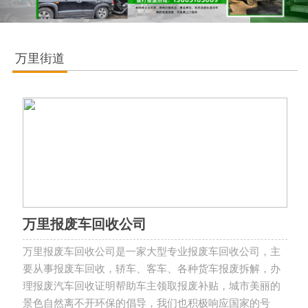
万里街道
万里报废车回收公司
万里报废车回收公司是一家大型专业报废车回收公司，主
要从事报废车回收，轿车、客车、各种货车报废拆解，办
理报废汽车回收证明帮助车主领取报废补贴，城市美丽的
景色自然离不开环保的倡导，我们也积极响应国家的号