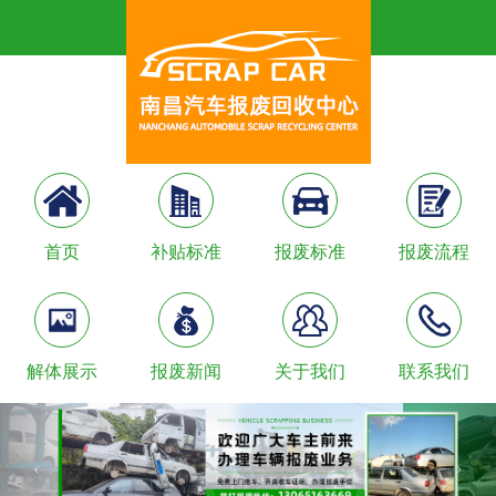
首页
补贴标准
报废标准
报废流程
解体展示
报废新闻
关于我们
联系我们