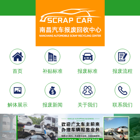
首页
补贴标准
报废标准
报废流程
解体展示
报废新闻
关于我们
联系我们