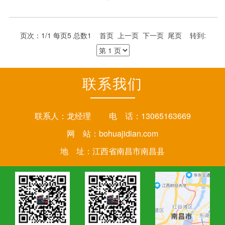
报废、外籍车辆报废、摩托车以及事故车辆报废等。
页次：1/1 每页5 总数1 首页 上一页 下一页 尾页 转到:
联系我们
联系人：龙经理 电 话：13065163669
网 站：
bohuajidian.com
地 址：江西省南昌市南昌县