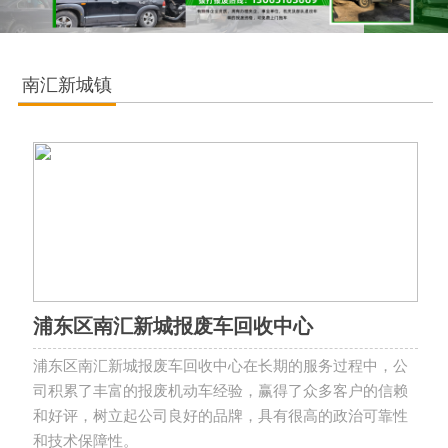
南汇新城镇
浦东区南汇新城报废车回收中心
浦东区南汇新城报废车回收中心在长期的服务过程中，公
司积累了丰富的报废机动车经验，赢得了众多客户的信赖
和好评，树立起公司良好的品牌，具有很高的政治可靠性
和技术保障性。