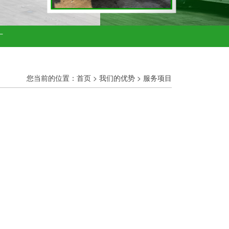
厂
您当前的位置：
首页
>
我们的优势
>
服务项目