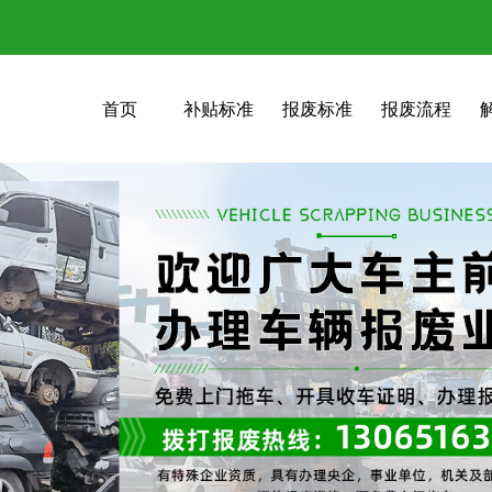
首页
补贴标准
报废标准
报废流程